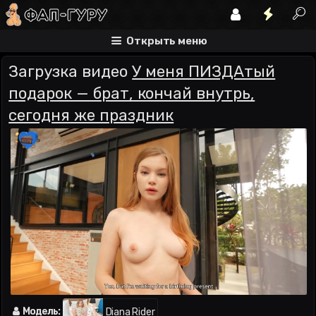
Открыть меню
Загрузка видео
У меня ПИЗДАтый
подарок — брат, кончай внутрь,
сегодня же праздник
Модель:
Diana Rider