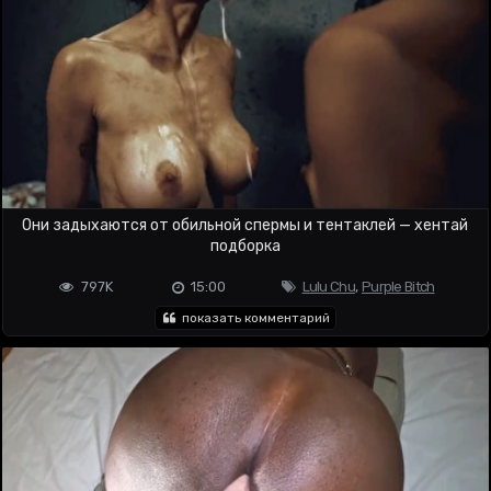
Они задыхаются от обильной спермы и тентаклей — хентай
подборка
797K
15:00
Lulu Chu
,
Purple Bitch
показать комментарий