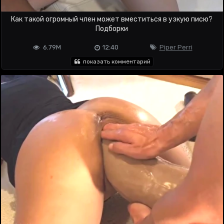
Как такой огромный член может вместиться в узкую писю?
Подборки
6.79M
12:40
Piper Perri
показать комментарий